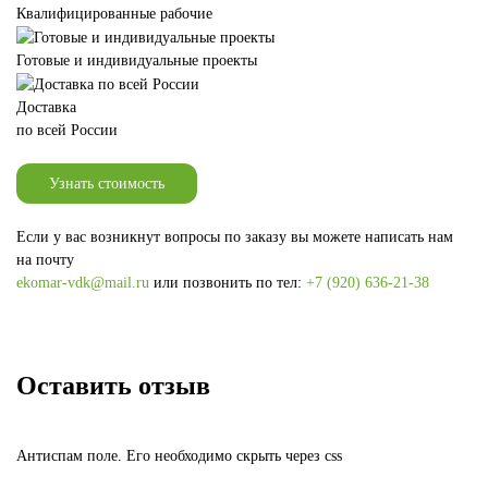
Квалифицированные рабочие
Готовые и индивидуальные проекты
Доставка
по всей России
Узнать стоимость
Если у вас возникнут вопросы по заказу вы можете написать нам
на почту
ekomar-vdk@mail.ru
или позвонить по тел:
+7 (920) 636-21-38
Оставить отзыв
Антиспам поле. Его необходимо скрыть через css