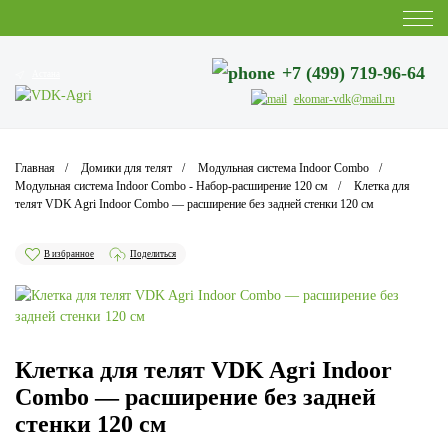
+7 (499) 719-96-64
Астана
ekomar-vdk@mail.ru
Главная
Домики для телят
Модульная система Indoor Combo
Модульная система Indoor Combo - Набор-расширение 120 см
Клетка для
телят VDK Agri Indoor Combo — расширение без задней стенки 120 см
В избранное
Поделиться
Клетка для телят VDK Agri Indoor
Combo — расширение без задней
стенки 120 см