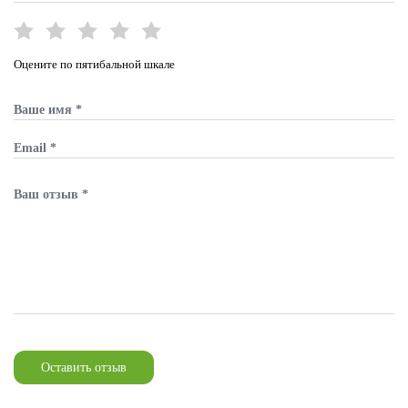
Оцените по пятибальной шкале