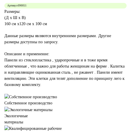
Артикул
090051
Размеры:
(Д x Ш x В)
160 см х120 см х 100 см
Данные размеры являются внутренними размерами. Другие
размеры доступны по запросу.
Описание и применение:
Панели из стеклопластика , ударопрочные и в тоже время
облегченные , что важно для работы женщинам на ферме . Калитка
и направляющие оцинкованная сталь , не ржавеет . Панели имеют
вентиляцию. Эти клетки для телят дополнение по принципу лего к
базовому комплекту.
Собственное производство
Экологичные
материалы