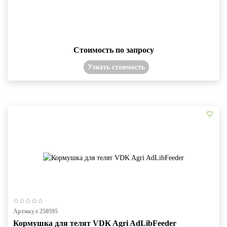
Стоимость по запросу
Узнать стоимость
Артикул 250595
Кормушка для телят VDK Agri AdLibFeeder