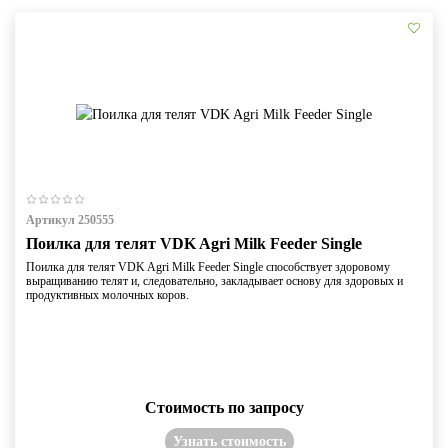
Артикул 250555
Поилка для телят VDK Agri Milk Feeder Single
Поилка для телят VDK Agri Milk Feeder Single способствует здоровому
выращиванию телят и, следовательно, закладывает основу для здоровых и
продуктивных молочных коров.
Стоимость по запросу
Узнать стоимость