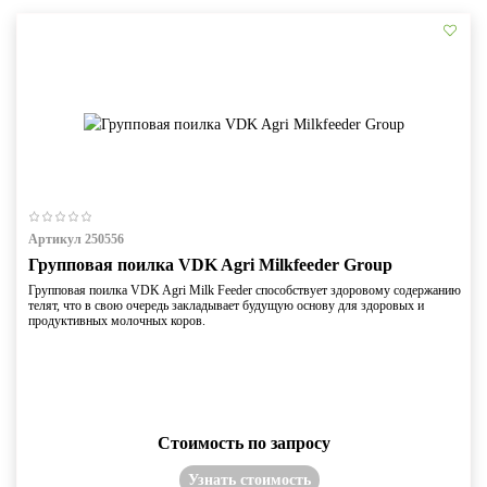
Артикул 250556
Групповая поилка VDK Agri Milkfeeder Group
Групповая поилка VDK Agri Milk Feeder способствует здоровому содержанию
телят, что в свою очередь закладывает будущую основу для здоровых и
продуктивных молочных коров.
Стоимость по запросу
Узнать стоимость