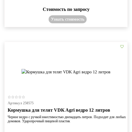
Стоимость по запросу
Узнать стоимость
Артикул 250575
Кормушка для телят VDK Agri ведро 12 литров
Черное ведро с ручкой вместимостью двенадцать литров. Подходит для любых
домиков. Ударопрочный пищевой пластик