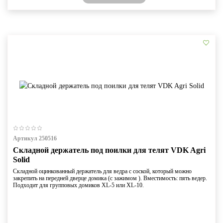
Артикул 250516
Складной держатель под поилки для телят VDK Agri
Solid
Складной оцинкованный держатель для ведра с соской, который можно
закрепить на передней дверце домика (с зажимом ). Вместимость: пять ведер.
Подходит для групповых домиков XL-5 или XL-10.