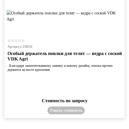
Артикул 250511
Особый держатель поилки для телят — ведра с соской
VDK Agri
. Благодаря запатентованному зажиму и новому дизайну, поилка прочно
держится на месте крепления.
Стоимость по запросу
Узнать стоимость