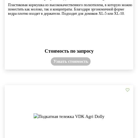
Пластиковая кормушка из высококачественного полиэтилена, в которую можно
поместить как молоко, так и концентраты. Благодаря эргономичной форме
ведра плотно входят в держатели. Подходит для домиков XL-5 или XL-10.
Стоимость по запросу
Узнать стоимость