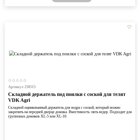
Артикул 250515
Складной держатель под поилки с соской для телят
VDK Agri
Складной оцинкованный держатель для ведра с соской, который можно
закрепить на передней дверце домика. Вместимость: пять ведер. Подходит для
групповых домиков XL-5 или XL-10.