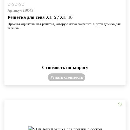
Артикул 250545
Решетка для сена XL-5 / XL-10
Прочная оцинкованная решетка, которую легко закрепить внутри домика для
теленка.
Стоимость по запросу
Узнать стоимость