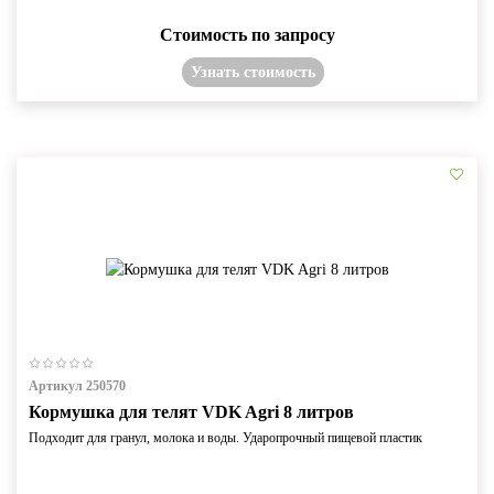
Стоимость по запросу
Узнать стоимость
Артикул 250570
Кормушка для телят VDK Agri 8 литров
Подходит для гранул, молока и воды. Ударопрочный пищевой пластик