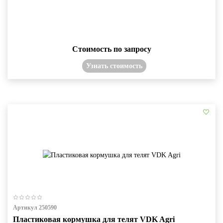
Стоимость по запросу
Узнать стоимость
Артикул 250590
Пластиковая кормушка для телят VDK Agri