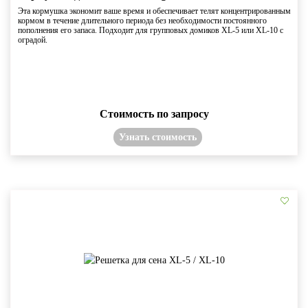
Эта кормушка экономит ваше время и обеспечивает телят концентрированным
кормом в течение длительного периода без необходимости постоянного
пополнения его запаса. Подходит для групповых домиков XL-5 или XL-10 с
оградой.
Стоимость по запросу
Узнать стоимость