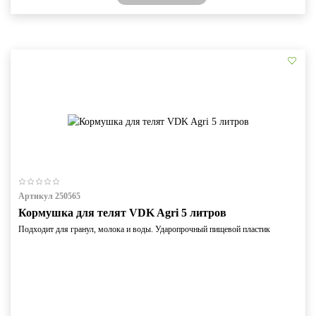
Артикул 250565
Кормушка для телят VDK Agri 5 литров
Подходит для гранул, молока и воды. Ударопрочный пищевой пластик