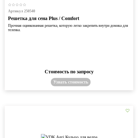
Артикул 250540
Решетка для сена Plus / Comfort
Прочная оцинкованная решетка, которую легко закрепить внутри домика для
теленка.
Стоимость по запросу
Узнать стоимость