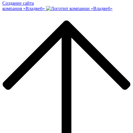
Создание сайта
компания «Владвеб»