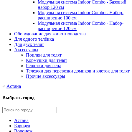
Модульная система Indoor Combo - Базовый
набор 120 см
Модульная система Indoor Combo - Набор-
расширение 100 см
Модульная система Indoor Combo - Набор-
расширение 120 см
Оборудование для животноводства
Для одного телёнка
Для двух телят
Аксессуары
Поилки для телят
Кормушки для телят
Решетки для сена
Тележки для перевозки домиков и клеток для телят
Прочие аксессуары
Астана
Выбрать город
Астана
Барнаул
Воронеж