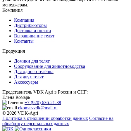
менеджерам.
Компания
Компания
Дистрибьюторы
Доставка и оплата
Выращивание телят
Контакты
Продукция
Домики для телят
Оборудование для животноводства
Для одного телёнка
Для двух телят
Аксессуары
Представитель VDK Agri в России и СНГ:
Елена Комарь
+7 (920) 636-21-38
ekomar-vdk@mail.ru
© 2026 VDK-Agri
Политика в отношении обработки данных
Согласие на
обработку персональных данных