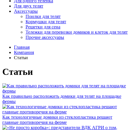
Для одного телёнка
Для двух телят
Аксессуары
Поилки для телят
Кормушки для телят
Решетки для сена
Тележки для перевозки домиков и клеток для телят
Прочие аксессуары
Главная
Компания
Статьи
Статьи
Как правильно расположить домики для телят на площадке
фермы
Как технологичные домики из стеклопластика решают
главные противоречия на ферме