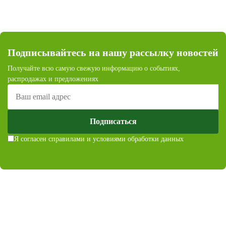
Подписывайтесь на нашу рассылку новостей
Получайте всю самую свежую информацию о событиях,
распродажах и предложениях
Подписаться
Я согласен с
правилами и условиями обработки данных