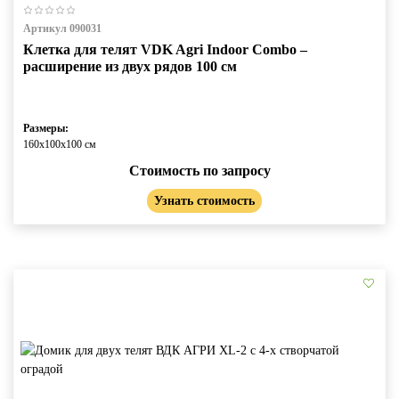
Артикул 090031
Клетка для телят VDK Agri Indoor Combo –
расширение из двух рядов 100 см
Размеры:
160х100х100 см
Стоимость по запросу
Узнать стоимость