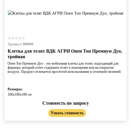
Артикул 080060
Клетка для телят ВДК АГРИ Опен Топ Премиум Дуо,
тройная
Опен Топ Премиум Дуо - это мобильная клетка для телят, подходящий для
фермера, который хочет содержать телят в помещении или на открытом
воздухе. Продукт отличается простотой использования и отличной гигиеной.
Размеры:
160х100х100 см
Стоимость по запросу
Узнать стоимость