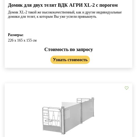
Домик для двух телят ВДК АГРИ XL-2 c порогом
Домик XL-2 такой же высококачественный, как и другие индивидуальные
домики для телят, к которым Вы уже успели привыкнуть.
Размеры:
226 x 165 x 155 см
Стоимость по запросу
Узнать стоимость