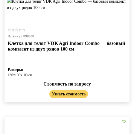
Артикул 090030
Клетка для телят VDK Agri Indoor Combo — базовый
комплект из двух рядов 100 см
Размеры:
160х100х100 см
Стоимость по запросу
Узнать стоимость