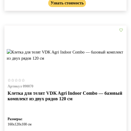
Узнать стоимость
Артикул 090070
Клетка для телят VDK Agri Indoor Combo — базовый
комплект из двух рядов 120 см
Размеры:
160х120х100 см