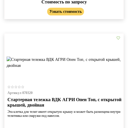
Стоимость по запросу
Узнать стоимость
Артикул 070320
Стартерная тележка ВДК АГРИ Опен Топ, с открытой
крышей, двойная
Эта клетка для телят имеет открытую крышу и может быть размещена внутри
телятника или снаружи под навесом.