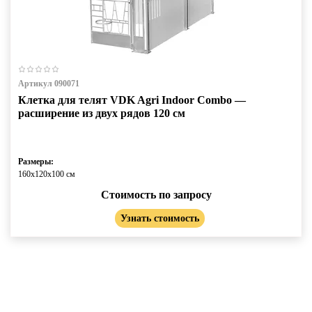
Артикул 090071
Клетка для телят VDK Agri Indoor Combo —
расширение из двух рядов 120 см
Размеры:
160х120х100 см
Стоимость по запросу
Узнать стоимость