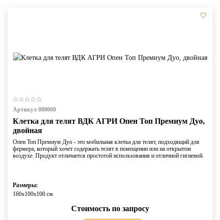
Артикул 080060
Клетка для телят ВДК АГРИ Опен Топ Премиум Дуо,
двойная
Опен Топ Премиум Дуо - это мобильная клетка для телят, подходящий для
фермера, который хочет содержать телят в помещении или на открытом
воздухе. Продукт отличается простотой использования и отличной гигиеной.
Размеры:
160х100х100 см
Стоимость по запросу