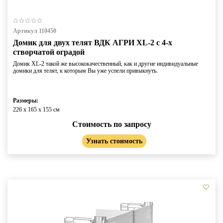
Артикул 110450
Домик для двух телят ВДК АГРИ XL-2 c 4-х
створчатой оградой
Домик XL-2 такой же высококачественный, как и другие индивидуальные
домики для телят, к которым Вы уже успели привыкнуть.
Размеры:
226 x 165 x 155 см
Стоимость по запросу
Узнать стоимость