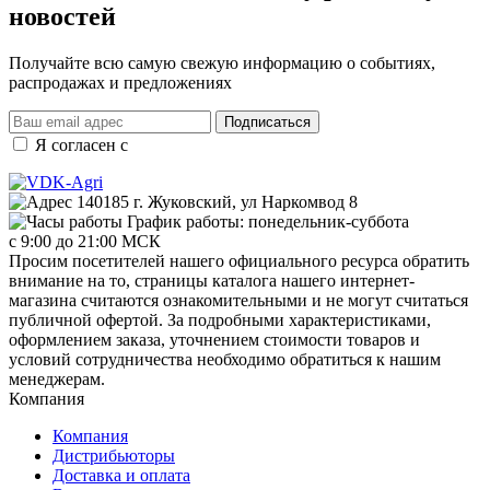
новостей
Получайте всю самую свежую информацию о событиях,
распродажах и предложениях
Подписаться
Я согласен с
правилами и условиями обработки данных
140185 г. Жуковский, ул Наркомвод 8
График работы: понедельник-суббота
с 9:00 до 21:00 МСК
Просим посетителей нашего официального ресурса обратить
внимание на то, страницы каталога нашего интернет-
магазина считаются ознакомительными и не могут считаться
публичной офертой. За подробными характеристиками,
оформлением заказа, уточнением стоимости товаров и
условий сотрудничества необходимо обратиться к нашим
менеджерам.
Компания
Компания
Дистрибьюторы
Доставка и оплата