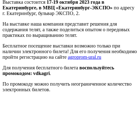
Выставка состоится
17-19 октября 2023 года в
Екатеринбурге, в МВЦ «Екатеринбург-ЭКСПО»
по адресу
г. Екатеринбург, бульвар ЭКСПО, 2.
На выставке наша компания представит решения для
содержания телят, а также поделиться опытом о передовых
практиках по выращиванию телят.
Бесплатное посещение выставки возможно только при
наличии электронного билета! Для его получения необходимо
пройти регистрацию на сайте
agroprom-ural.ru
Для получения бесплатного билета
воспользуйтесь
промокодом: vdkagri
.
По промокоду можно получить неограниченное количество
электронных билетов.