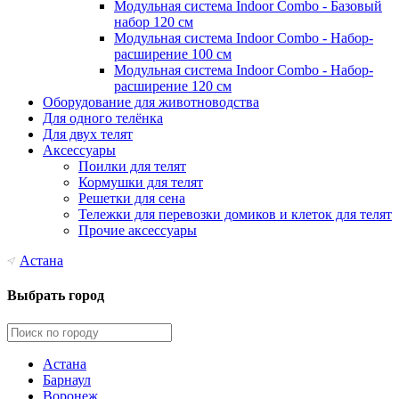
Модульная система Indoor Combo - Базовый
набор 120 см
Модульная система Indoor Combo - Набор-
расширение 100 см
Модульная система Indoor Combo - Набор-
расширение 120 см
Оборудование для животноводства
Для одного телёнка
Для двух телят
Аксессуары
Поилки для телят
Кормушки для телят
Решетки для сена
Тележки для перевозки домиков и клеток для телят
Прочие аксессуары
Астана
Выбрать город
Астана
Барнаул
Воронеж