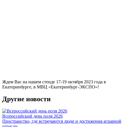
Ждем Вас на нашем стенде 17-19 октября 2023 года в
Екатеринбурге, в МВЦ «Екатеринбург-ЭКСПО»!
Другие новости
Всероссийский день поля 2026
Пространство, где встречаются люди и достижения аграрной
отрасли