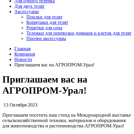
Для одного телёнка
Для двух телят
Аксессуары
Поилки для телят
Кормушки для телят
Решетки для сена
Тележки для перевозки домиков и клеток для телят
Прочие аксессуары
Главная
Компания
Новости
Приглашаем вас на АГРОПРОМ-Урал!
Приглашаем вас на
АГРОПРОМ-Урал!
13 Октября 2023
Приглашаем посетить наш стенд на Международной выставке
сельскохозяйственной техники, материалов и оборудования
для животноводства и растениеводства АГРОПРОМ-Урал!