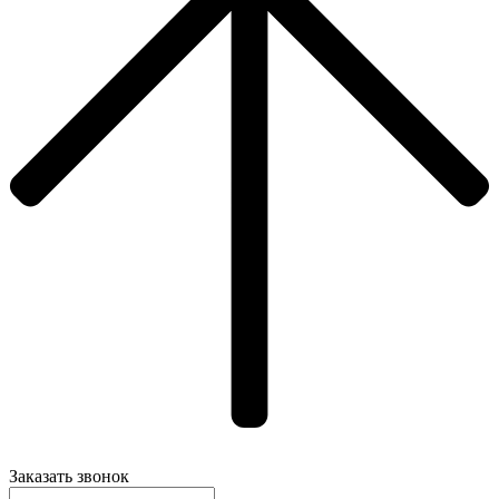
Заказать звонок