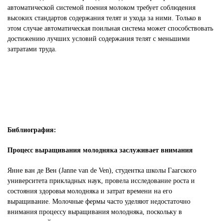
автоматической системой поения молоком требует соблюдения
высоких стандартов содержания телят и ухода за ними. Только в
этом случае автоматическая поильная система может способствовать
достижению лучших условий содержания телят с меньшими
затратами труда.
Библиография:
Процесс выращивания молодняка заслуживает внимания
Янне ван де Вен (Janne van de Ven), студентка школы Гаагского
университета прикладных наук, провела исследование роста и
состояния здоровья молодняка и затрат времени на его
выращивание. Молочные фермы часто уделяют недостаточно
внимания процессу выращивания молодняка, поскольку в