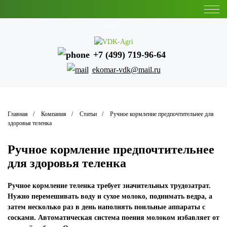
Астана
+7 (499) 719-96-64
ekomar-vdk@mail.ru
Главная
Компания
Статьи
Ручное кормление предпочтительнее для
здоровья теленка
Ручное кормление предпочтительнее
для здоровья теленка
Ручное кормление теленка требует значительных трудозатрат.
Нужно перемешивать воду и сухое молоко, поднимать ведра, а
затем несколько раз в день наполнять поильные аппараты с
сосками. Автоматическая система поения молоком избавляет от