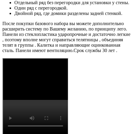
Отдельный ряд без перегородки для установки у стены.
Один ряд с перегородкой.
Двойной ряд, где домики разделены задней стенкой.
После покупки базового набора вы можете дополнительно
расширить систему по Вашему желанию, по принципу лего.
Панели из стеклопластика ударопрочные и достаточно легкие
, поэтому вполне могут справиться телятницы , объединяя
телят в группы . Калитка и направляющие оцинкованная
сталь. Панели имеют вентиляцию.Срок службы 30 лет .