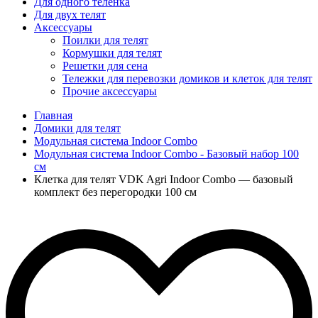
Для одного телёнка
Для двух телят
Аксессуары
Поилки для телят
Кормушки для телят
Решетки для сена
Тележки для перевозки домиков и клеток для телят
Прочие аксессуары
Главная
Домики для телят
Модульная система Indoor Combo
Модульная система Indoor Combo - Базовый набор 100
см
Клетка для телят VDK Agri Indoor Combo — базовый
комплект без перегородки 100 см