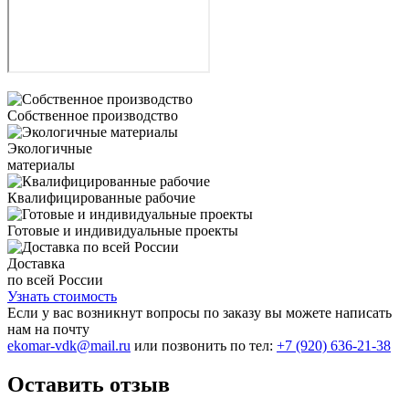
Собственное производство
Экологичные
материалы
Квалифицированные рабочие
Готовые и индивидуальные проекты
Доставка
по всей России
Узнать стоимость
Если у вас возникнут вопросы по заказу вы можете написать
нам на почту
ekomar-vdk@mail.ru
или позвонить по тел:
+7 (920) 636-21-38
Оставить отзыв