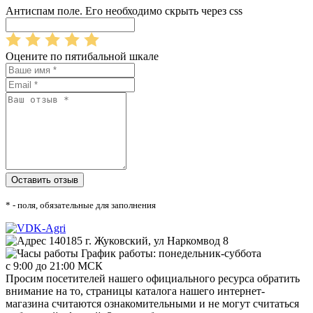
Антиспам поле. Его необходимо скрыть через css
Оцените по пятибальной шкале
* - поля, обязательные для заполнения
140185 г. Жуковский, ул Наркомвод 8
График работы: понедельник-суббота
с 9:00 до 21:00 МСК
Просим посетителей нашего официального ресурса обратить
внимание на то, страницы каталога нашего интернет-
магазина считаются ознакомительными и не могут считаться