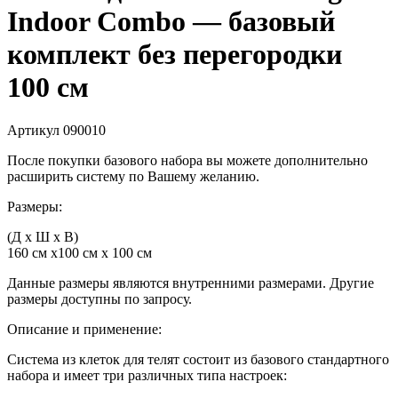
Indoor Combo — базовый
комплект без перегородки
100 см
Артикул
090010
После покупки базового набора вы можете дополнительно
расширить систему по Вашему желанию.
Размеры:
(Д x Ш x В)
160 см х100 см х 100 см
Данные размеры являются внутренними размерами. Другие
размеры доступны по запросу.
Описание и применение:
Система из клеток для телят состоит из базового стандартного
набора и имеет три различных типа настроек: