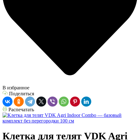
В избранное
Поделиться
Распечатать
Клетка для телят VDK Agri