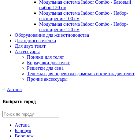
Модульная система Indoor Combo - Базовый
набор 120 см
Модульная система Indoor Combo - Набор-
расширение 100 см
Модульная система Indoor Combo - Набор-
расширение 120 см
Оборудование для животноводства
Для одного телёнка
Для двух телят
Аксессуары
Поилки для телят
Кормушки для телят
Решетки для сена
Тележки для перевозки домиков и клеток для телят
Прочие аксессуары
Астана
Выбрать город
Астана
Барнаул
Воронеж