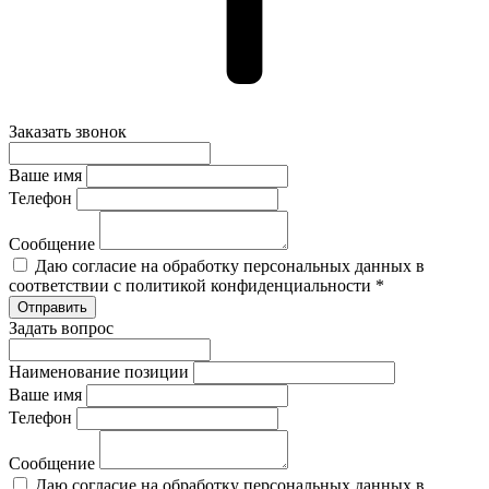
Заказать звонок
Ваше имя
Телефон
Сообщение
Даю согласие на обработку персональных данных в
соответствии с политикой конфиденциальности *
Задать вопрос
Наименование позиции
Ваше имя
Телефон
Сообщение
Даю согласие на обработку персональных данных в