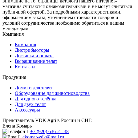
внимание на то, страницы каталога нашего интернет-
магазина считаются ознакомительными и не могут считаться
публичной офертой. За подробными характеристиками,
оформлением заказа, уточнением стоимости товаров и
условий сотрудничества необходимо обратиться к нашим
менеджерам.
Компания
Компания
Дистрибьюторы
Доставка и оплата
Выращивание телят
Контакты
Продукция
Домики для телят
Оборудование для животноводства
Для одного телёнка
Для двух телят
Аксессуары
Представитель VDK Agri в России и СНГ:
Елена Комарь
+7 (920) 636-21-38
ekomar-vdk@mail.ru