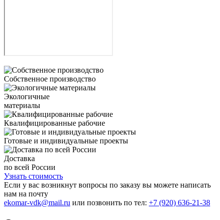
Собственное производство
Экологичные
материалы
Квалифицированные рабочие
Готовые и индивидуальные проекты
Доставка
по всей России
Узнать стоимость
Если у вас возникнут вопросы по заказу вы можете написать
нам на почту
ekomar-vdk@mail.ru
или позвонить по тел:
+7 (920) 636-21-38