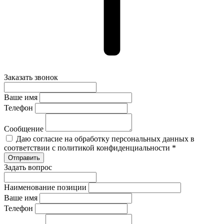
Заказать звонок
Ваше имя
Телефон
Сообщение
Даю согласие на обработку персональных данных в
соответствии с политикой конфиденциальности *
Задать вопрос
Наименование позиции
Ваше имя
Телефон