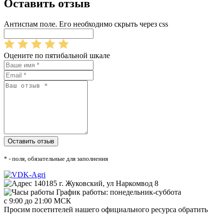
Оставить отзыв
Антиспам поле. Его необходимо скрыть через css
Оцените по пятибальной шкале
* - поля, обязательные для заполнения
140185 г. Жуковский, ул Наркомвод 8
График работы: понедельник-суббота
с 9:00 до 21:00 МСК
Просим посетителей нашего официального ресурса обратить