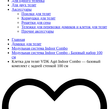
Для одного телёнка
Для двух телят
Аксессуары
Поилки для телят
Кормушки для телят
Решетки для сена
Тележки для перевозки домиков и клеток для телят
Прочие аксессуары
Главная
Домики для телят
Модульная система Indoor Combo
Модульная система Indoor Combo - Базовый набор 100
см
Клетка для телят VDK Agri Indoor Combo — базовый
комплект с задней стенкой 100 см