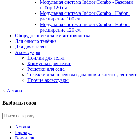
Модульная система Indoor Combo - Базовый
набор 120 см
Модульная система Indoor Combo - Набор-
расширение 100 см
Модульная система Indoor Combo - Набор-
расширение 120 см
Оборудование для животноводства
Для одного телёнка
Для двух телят
Аксессуары
Поилки для телят
Кормушки для телят
Решетки для сена
Тележки для перевозки домиков и клеток для телят
Прочие аксессуары
Астана
Выбрать город
Астана
Барнаул
Воронеж