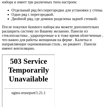
набора и имеет три различных типа настроек:
Отдельный ряд без перегородки для установки у стены.
Один ряд с перегородкой.
Двойной ряд, где домики разделены задней стенкой.
После покупки базового набора вы можете дополнительно
расширить систему по Вашему желанию. Панели из
стеклопластика , ударопрочные и в тоже время облегченные ,
что важно для работы женщинам на ферме . Калитка и
направляющие оцинкованная сталь , не ржавеет . Панели
имеют вентиляцию.