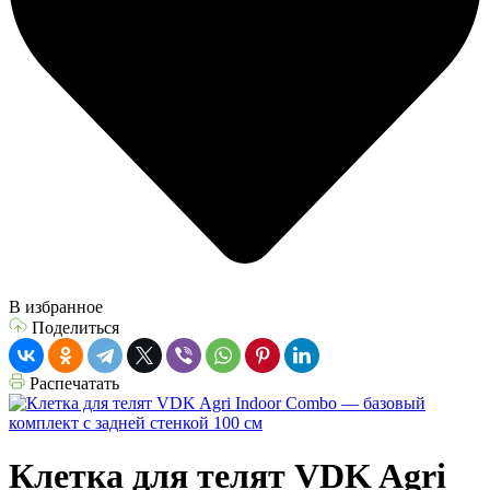
В избранное
Поделиться
Распечатать
Клетка для телят VDK Agri