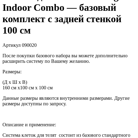
Indoor Combo — базовый
комплект с задней стенкой
100 см
Артикул
090020
После покупки базового набора вы можете дополнительно
расширить систему по Вашему желанию.
Размеры:
(Д x Ш x В)
160 см х100 см х 100 см
Данные размеры являются внутренними размерами. Другие
размеры доступны по запросу.
Описание и применение:
Система клеток для телят состоит из базового стандартного