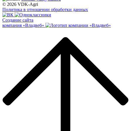
© 2026 VDK-Agri
Политика в отношении обработки данных
Создание сайта
компания «Владвеб»