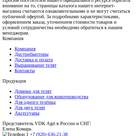
Просим посетителей нашего официального ресурса обратить
внимание на то, страницы каталога нашего интернет-
магазина считаются ознакомительными и не могут считаться
публичной офертой. За подробными характеристиками,
оформлением заказа, уточнением стоимости товаров и
условий сотрудничества необходимо обратиться к нашим
менеджерам.
Компания
Компания
Дистрибьюторы
Доставка и оплата
Выращивание телят
Контакты
Продукция
Домики для телят
Оборудование для животноводства
Для одного телёнка
Для двух телят
Аксессуары
Представитель VDK Agri в России и СНГ:
Елена Комарь
+7 (920) 636-21-38