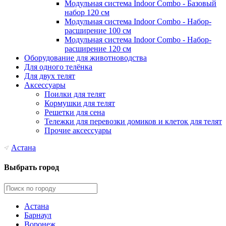
Модульная система Indoor Combo - Базовый
набор 120 см
Модульная система Indoor Combo - Набор-
расширение 100 см
Модульная система Indoor Combo - Набор-
расширение 120 см
Оборудование для животноводства
Для одного телёнка
Для двух телят
Аксессуары
Поилки для телят
Кормушки для телят
Решетки для сена
Тележки для перевозки домиков и клеток для телят
Прочие аксессуары
Астана
Выбрать город
Астана
Барнаул
Воронеж