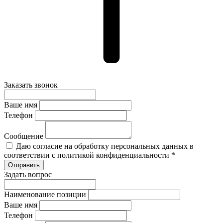
Заказать звонок
Ваше имя
Телефон
Сообщение
Даю согласие на обработку персональных данных в
соответствии с политикой конфиденциальности *
Задать вопрос
Наименование позиции
Ваше имя
Телефон