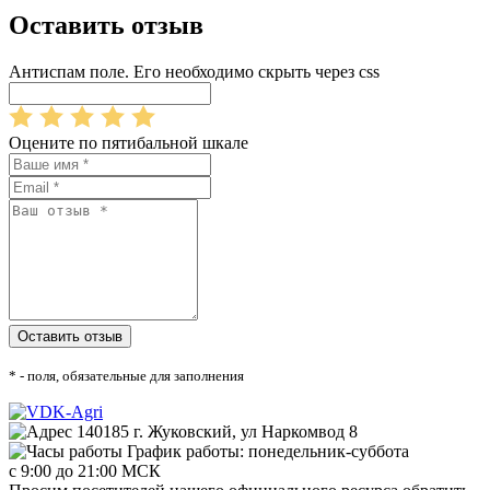
Оставить отзыв
Антиспам поле. Его необходимо скрыть через css
Оцените по пятибальной шкале
* - поля, обязательные для заполнения
140185 г. Жуковский, ул Наркомвод 8
График работы: понедельник-суббота
с 9:00 до 21:00 МСК