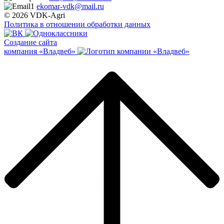
ekomar-vdk@mail.ru
© 2026 VDK-Agri
Политика в отношении обработки данных
Создание сайта
компания «Владвеб»