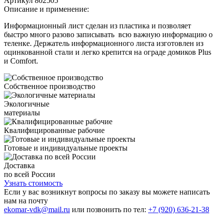
Артикул
802505
Описание и применение:
Информационный лист сделан из пластика и позволяет
быстро много разово записывать всю важную информацию о
теленке. Держатель информационного листа изготовлен из
оцинкованной стали и легко крепится на ограде домиков Plus
и Comfort.
Собственное производство
Экологичные
материалы
Квалифицированные рабочие
Готовые и индивидуальные проекты
Доставка
по всей России
Узнать стоимость
Если у вас возникнут вопросы по заказу вы можете написать
нам на почту
ekomar-vdk@mail.ru
или позвонить по тел:
+7 (920) 636-21-38