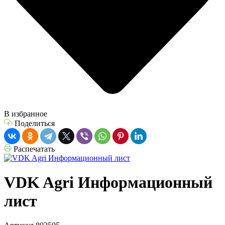
В избранное
Поделиться
Распечатать
VDK Agri Информационный
лист