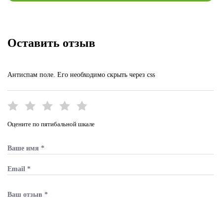
Оставить отзыв
Антиспам поле. Его необходимо скрыть через css
Оцените по пятибальной шкале