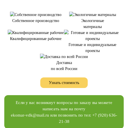
Собственное производство
Экологичные
материалы
Квалифицированные рабочие
Готовые и индивидуальные
проекты
Доставка
по всей России
Узнать стоимость
Если у вас возникнут вопросы по заказу вы можете
написать нам на почту
ekomar-vdk@mail.ru
или позвонить по тел:
+7 (920) 636-
21-38