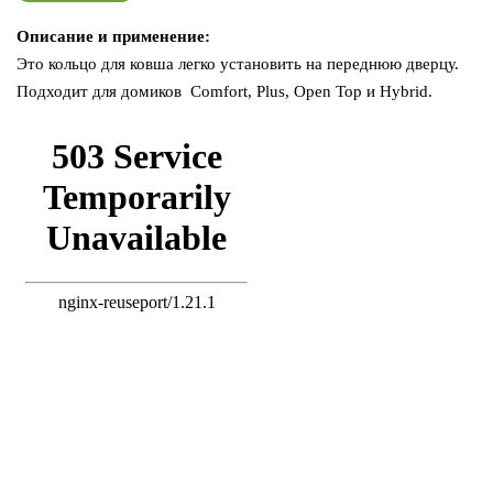
Описание и применение:
Это кольцо для ковша легко установить на переднюю дверцу.
Подходит для домиков Comfort, Plus, Open Top и Hybrid.