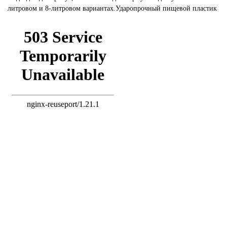
литровом и 8-литровом вариантах.Ударопрочный пищевой пластик