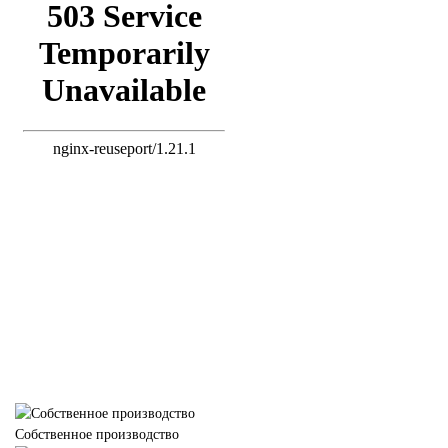
Собственное производство