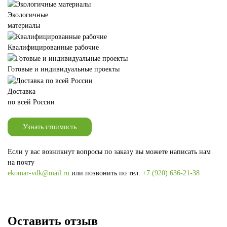
Экологичные
материалы
Квалифицированные рабочие
Готовые и индивидуальные проекты
Доставка
по всей России
Узнать стоимость
Если у вас возникнут вопросы по заказу вы можете написать нам
на почту
ekomar-vdk@mail.ru
или позвонить по тел:
+7 (920) 636-21-38
Оставить отзыв