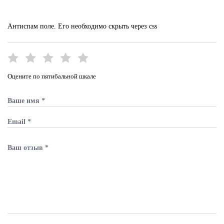
Антиспам поле. Его необходимо скрыть через css
Оцените по пятибальной шкале