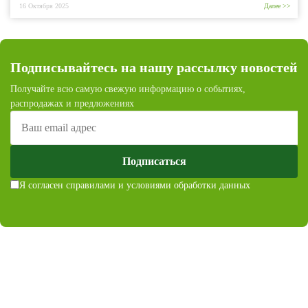
16 Октября 2025
Далее >>
Подписывайтесь на нашу рассылку новостей
Получайте всю самую свежую информацию о событиях,
распродажах и предложениях
Подписаться
Я согласен с
правилами и условиями обработки данных