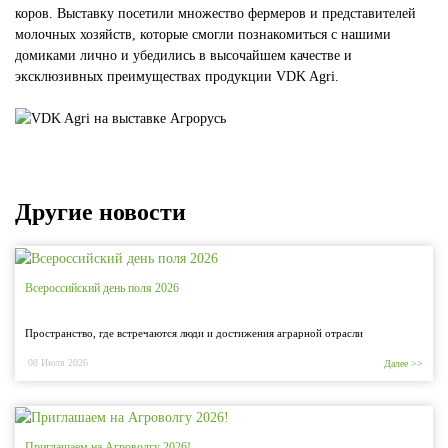
коров. Выставку посетили множество фермеров и представителей
молочных хозяйств, которые смогли познакомиться с нашими
домиками лично и убедились в высочайшем качестве и
эксклюзивных преимуществах продукции VDK Agri.
Другие новости
Всероссийский день поля 2026
Пространство, где встречаются люди и достижения аграрной отрасли
08 Июля 2026
Далее >>
Приглашаем на Агроволгу 2026!