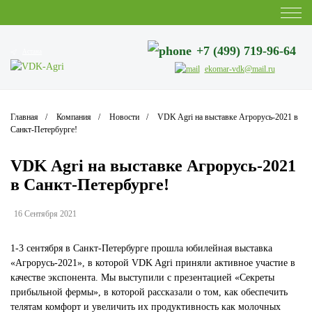
+7 (499) 719-96-64
Астана
ekomar-vdk@mail.ru
Главная
Компания
Новости
VDK Agri на выставке Агрорусь-2021 в
Санкт-Петербурге!
VDK Agri на выставке Агрорусь-2021
в Санкт-Петербурге!
16 Сентября 2021
1-3 сентября в Санкт-Петербурге прошла юбилейная выставка
«Агрорусь-2021», в которой VDK Agri приняли активное участие в
качестве экспонента. Мы выступили с презентацией «Секреты
прибыльной фермы», в которой рассказали о том, как обеспечить
телятам комфорт и увеличить их продуктивность как молочных