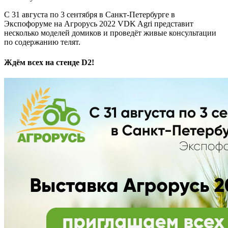
С 31 августа по 3 сентября в Санкт-Петербурге в
Экспофоруме на Агрорусь 2022 VDK Agri представит
несколько моделей домиков и проведёт живые консультации
по содержанию телят.
Ждём всех на стенде D2!