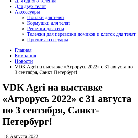
Для одного телёнка
Для двух телят
Аксессуары
Поилки для телят
Кормушки для телят
Решетки для сена
Тележки для перевозки домиков и клеток для телят
Прочие аксессуары
Главная
Компания
Новости
VDK Agri на выставке «Агрорусь 2022» с 31 августа по
3 сентября, Санкт-Петербург!
VDK Agri на выставке
«Агрорусь 2022» с 31 августа
по 3 сентября, Санкт-
Петербург!
18 Августа 2022