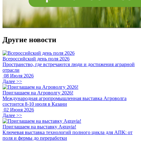
Другие новости
Всероссийский день поля 2026
Пространство, где встречаются люди и достижения аграрной
отрасли
08 Июля 2026
Далее >>
Приглашаем на Агроволгу 2026!
Международная агропромышленная выставка Агроволга
состоится 8-10 июля в Казани
02 Июня 2026
Далее >>
Приглашаем на выставку Agravia!
Ключевая выставка технологий полного цикла для АПК: от
поля и фермы до переработки