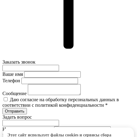
Заказать звонок
Ваше имя
Телефон
Сообщение
Даю согласие на обработку персональных данных в
соответствии с политикой конфиденциальности *
Задать вопрос
Наименование позиции
Этот сайт использует файлы cookies и сервисы сбора
Ваше имя