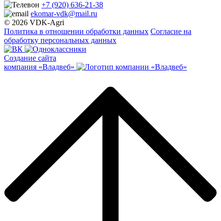
+7 (920) 636-21-38
ekomar-vdk@mail.ru
© 2026 VDK-Agri
Политика в отношении обработки данных
Согласие на
обработку персональных данных
Создание сайта
компания «Владвеб»