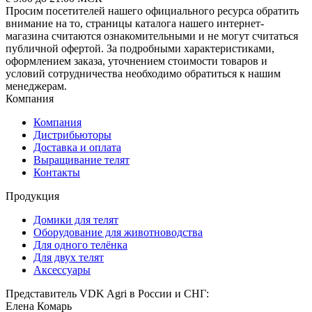
Просим посетителей нашего официального ресурса обратить
внимание на то, страницы каталога нашего интернет-
магазина считаются ознакомительными и не могут считаться
публичной офертой. За подробными характеристиками,
оформлением заказа, уточнением стоимости товаров и
условий сотрудничества необходимо обратиться к нашим
менеджерам.
Компания
Компания
Дистрибьюторы
Доставка и оплата
Выращивание телят
Контакты
Продукция
Домики для телят
Оборудование для животноводства
Для одного телёнка
Для двух телят
Аксессуары
Представитель VDK Agri в России и СНГ:
Елена Комарь