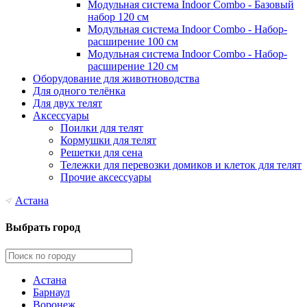
Модульная система Indoor Combo - Базовый
набор 120 см
Модульная система Indoor Combo - Набор-
расширение 100 см
Модульная система Indoor Combo - Набор-
расширение 120 см
Оборудование для животноводства
Для одного телёнка
Для двух телят
Аксессуары
Поилки для телят
Кормушки для телят
Решетки для сена
Тележки для перевозки домиков и клеток для телят
Прочие аксессуары
Астана
Выбрать город
Астана
Барнаул
Воронеж